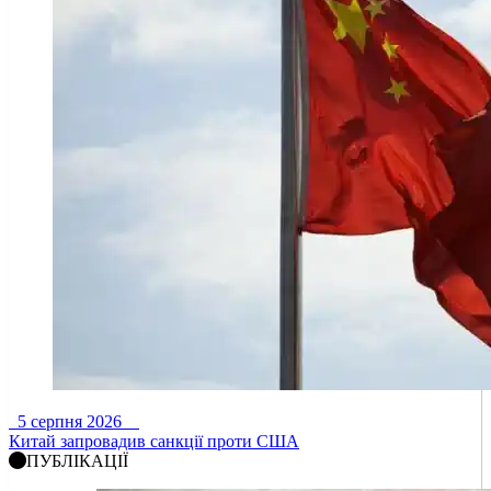
5 серпня 2026
Китай запровадив санкції проти США
ПУБЛІКАЦІЇ