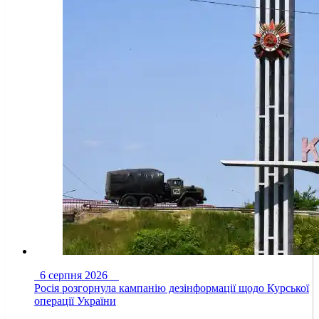
6 серпня 2026
Росія розгорнула кампанію дезінформації щодо Курської
операції України