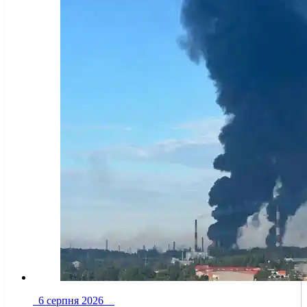
6 серпня 2026