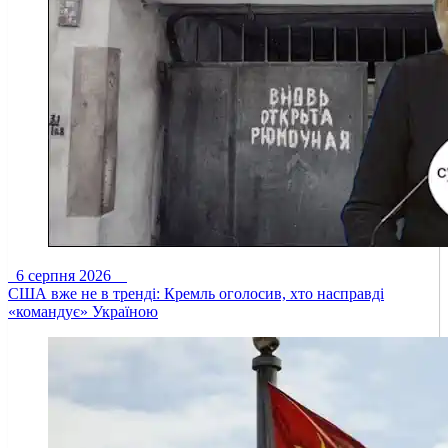
6 серпня 2026
США вже не в тренді: Кремль оголосив, хто насправді
«командує» Україною