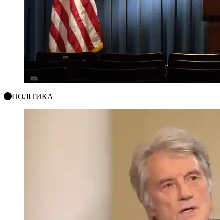
ПОЛІТИКА