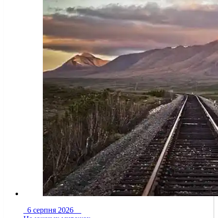
6 серпня 2026