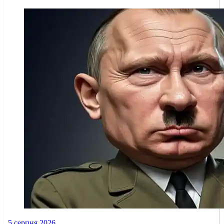
5 серпня 2026