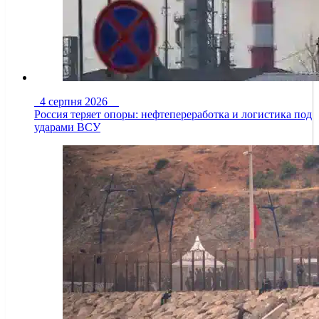
4 серпня 2026
Россия теряет опоры: нефтепереработка и логистика под
ударами ВСУ