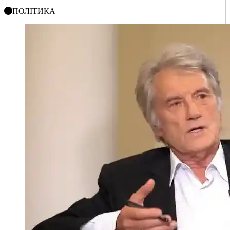
ПОЛІТИКА