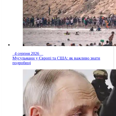
4 серпня 2026
Мусульмани у Європі та США: як важливо знати
подробиці