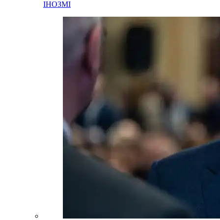
ІНОЗМІ