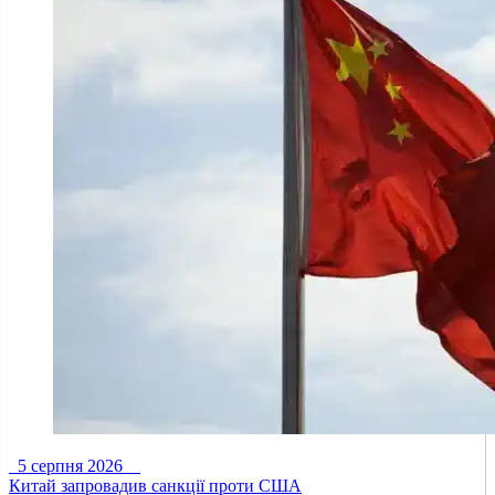
5 серпня 2026
Китай запровадив санкції проти США