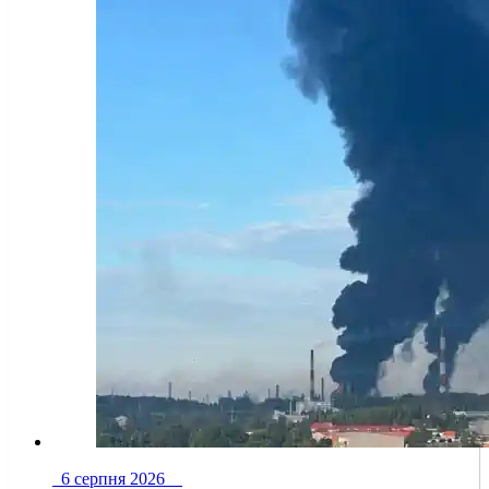
6 серпня 2026