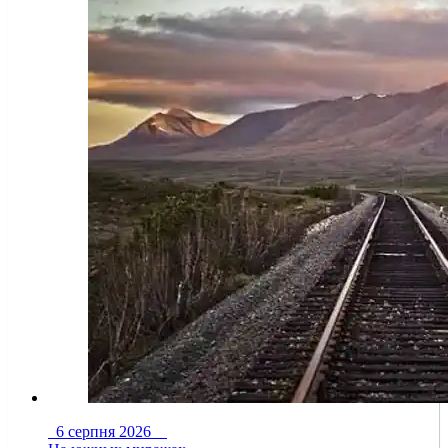
6 серпня 2026