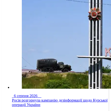
6 серпня 2026
Росія розгорнула кампанію дезінформації щодо Курської
операції України