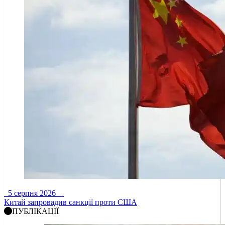
5 серпня 2026
Китай запровадив санкції проти США
ПУБЛІКАЦІЇ