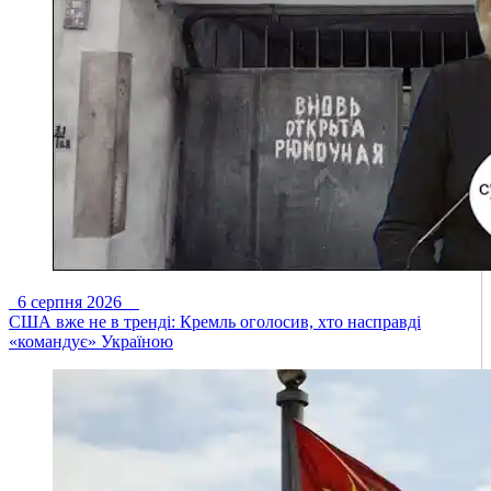
6 серпня 2026
США вже не в тренді: Кремль оголосив, хто насправді
«командує» Україною