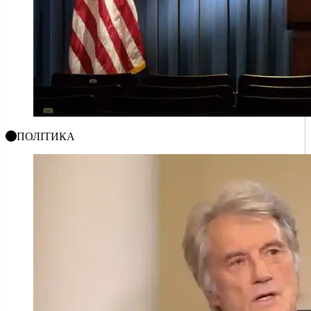
ПОЛІТИКА