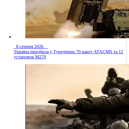
8 серпня 2026
Україна придбала у Туреччини 70 ракет ATACMS та 12
установок M270