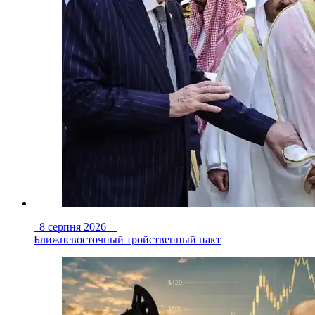
8 серпня 2026
Ближневосточный тройственный пакт