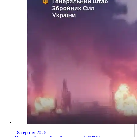
8 серпня 2026