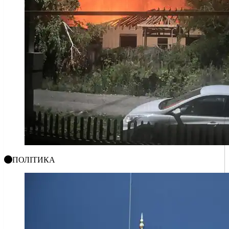
ПОЛІТИКА