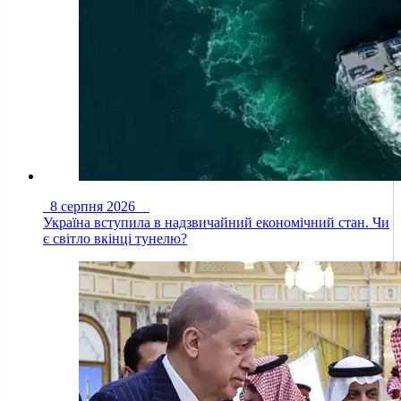
8 серпня 2026
Україна вступила в надзвичайний економічний стан. Чи
є світло вкінці тунелю?