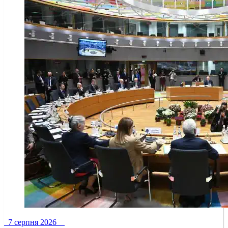
7 серпня 2026