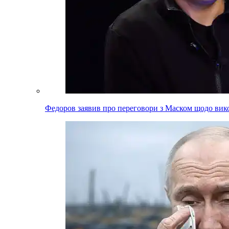
Федоров заявив про переговори з Маском щодо вико