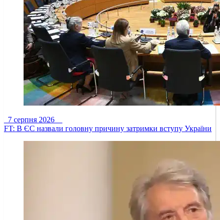
7 серпня 2026
FT: В ЄС назвали головну причину затримки вступу України