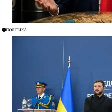
ПОЛІТИКА