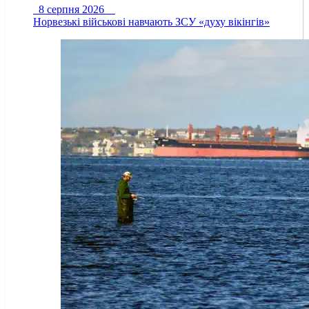
8 серпня 2026
Норвезькі військові навчають ЗСУ «духу вікінгів»