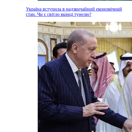
Україна вступила в надзвичайний економічний
стан. Чи є світло вкінці тунелю?