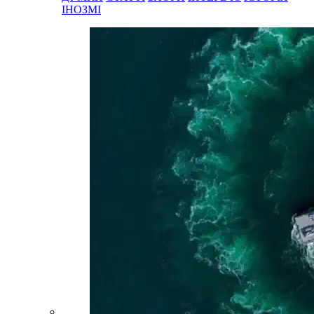
ІНОЗМІ