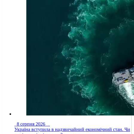
8 серпня 2026
Україна вступила в надзвичайний економічний стан. Чи