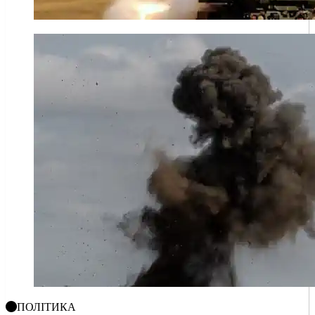
ПОЛІТИКА