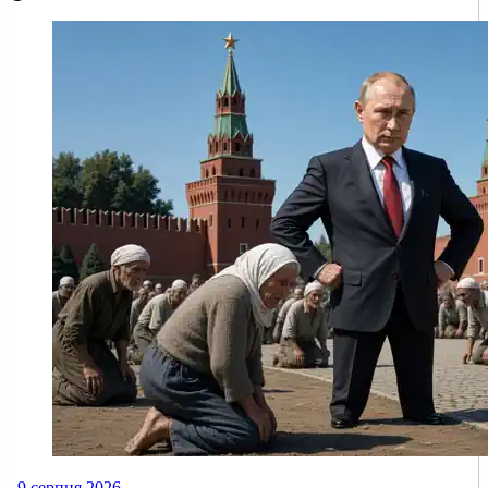
9 серпня 2026