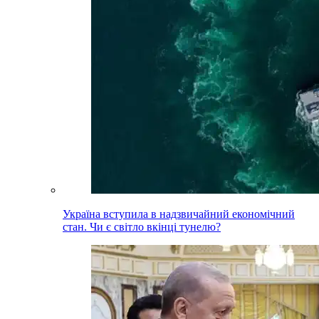
Україна вступила в надзвичайний економічний
стан. Чи є світло вкінці тунелю?