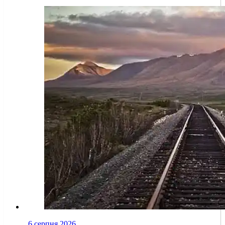
6 серпня 2026