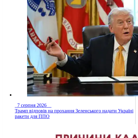
7 серпня 2026
Трамп відповів на прохання Зеленського надати Україні
ракети для ППО