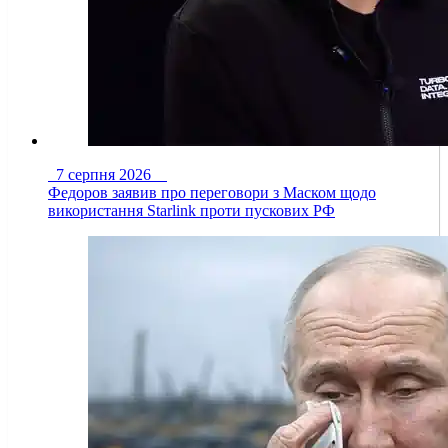
7 серпня 2026
Федоров заявив про переговори з Маском щодо
використання Starlink проти пускових РФ