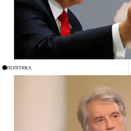
ПОЛІТИКА