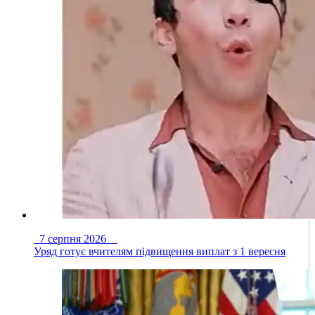
7 серпня 2026
Уряд готує вчителям підвищення виплат з 1 вересня