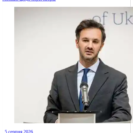
5 серпня 2026