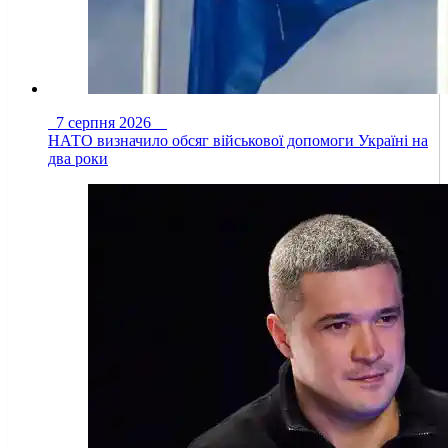
7 серпня 2026
НАТО визначило обсяг військової допомоги Україні на
два роки