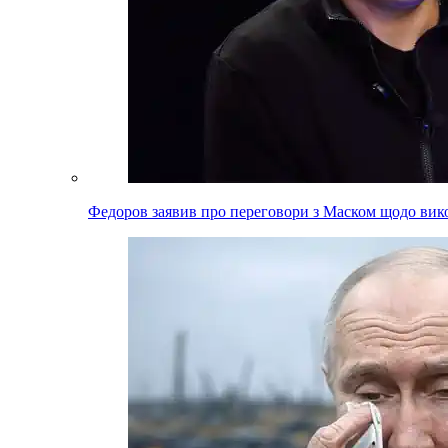
Федоров заявив про переговори з Маском щодо вико