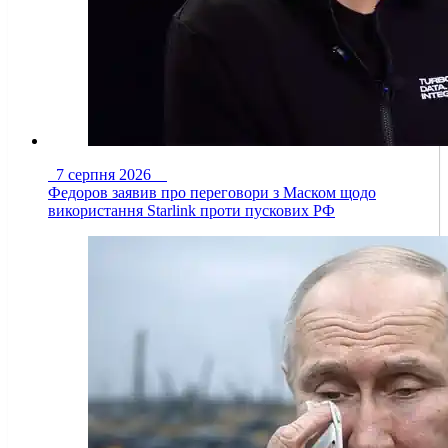
7 серпня 2026
Федоров заявив про переговори з Маском щодо
використання Starlink проти пускових РФ