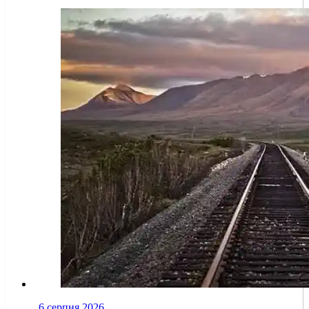
6 серпня 2026