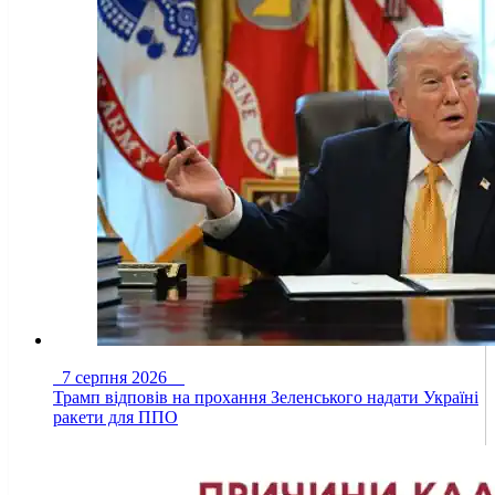
7 серпня 2026
Трамп відповів на прохання Зеленського надати Україні
ракети для ППО