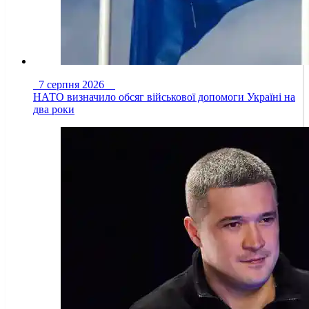
7 серпня 2026
НАТО визначило обсяг військової допомоги Україні на
два роки