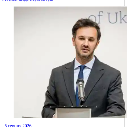
5 серпня 2026