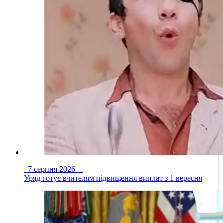
7 серпня 2026
Уряд готує вчителям підвищення виплат з 1 вересня