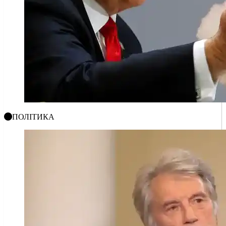
ПОЛІТИКА