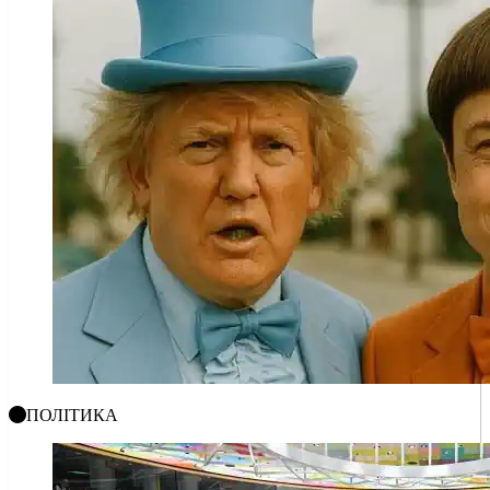
ПОЛІТИКА