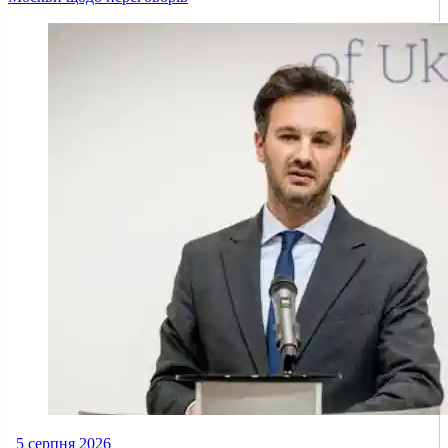
5 серпня 2026