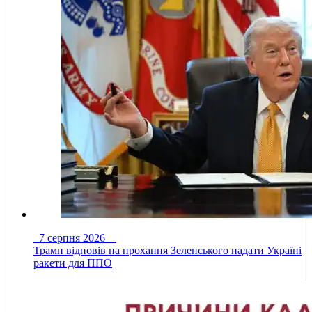
7 серпня 2026
Трамп відповів на прохання Зеленського надати Україні
ракети для ППО