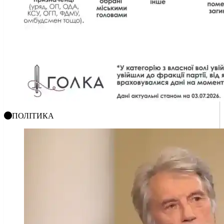
ПОЛІТИКА