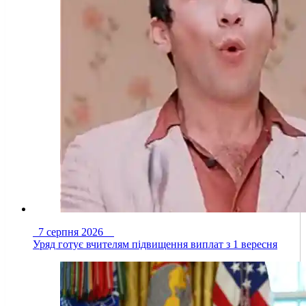
7 серпня 2026
Уряд готує вчителям підвищення виплат з 1 вересня