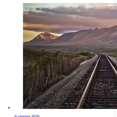
6 серпня 2026