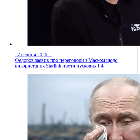
7 серпня 2026
Федоров заявив про переговори з Маском щодо
використання Starlink проти пускових РФ