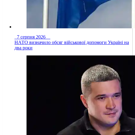
7 серпня 2026
НАТО визначило обсяг військової допомоги Україні на
два роки