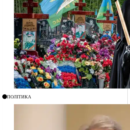
ПОЛІТИКА