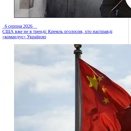
6 серпня 2026
США вже не в тренді: Кремль оголосив, хто насправді
«командує» Україною