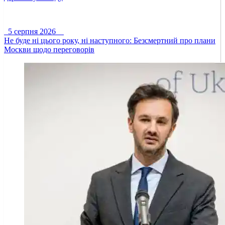
5 серпня 2026
Не буде ні цього року, ні наступного: Безсмертний про плани
Москви щодо переговорів