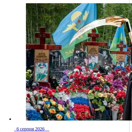
6 серпня 2026