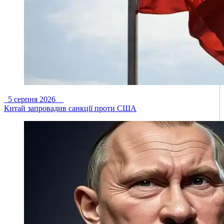
5 серпня 2026
Китай запровадив санкції проти США