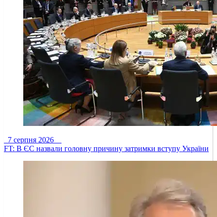
7 серпня 2026
FT: В ЄС назвали головну причину затримки вступу України