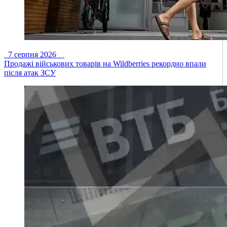
7 серпня 2026
Продажі військових товарів на Wildberries рекордно впали
після атак ЗСУ