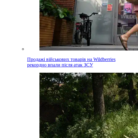
Продажі військових товарів на Wildberries
рекордно впали після атак ЗСУ