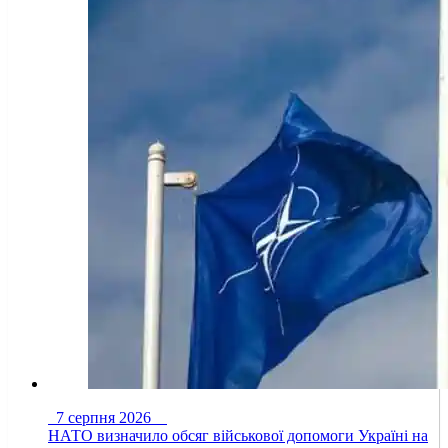
7 серпня 2026
НАТО визначило обсяг військової допомоги Україні на