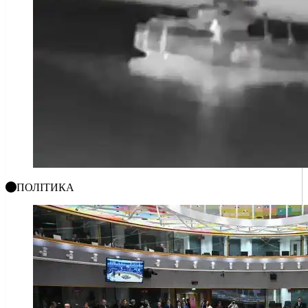
ПОЛІТИКА