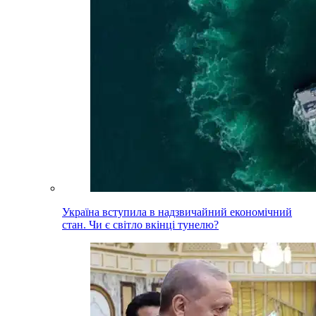
Україна вступила в надзвичайний економічний
стан. Чи є світло вкінці тунелю?