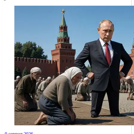
9 серпня 2026