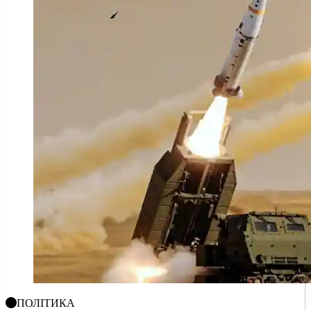
ПОЛІТИКА