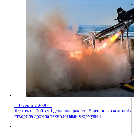
10 серпня 2026
Летить на 900 км і дешевше ракети: британська компанія
створила дрон за технологіями Формули-1