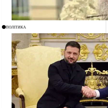
ПОЛІТИКА