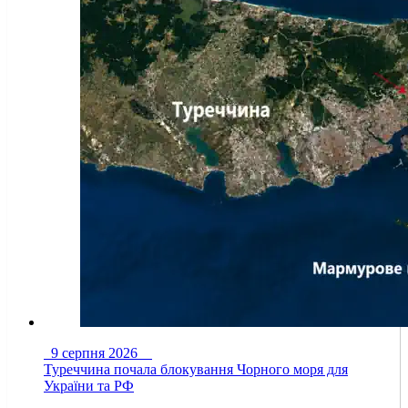
9 серпня 2026
Туреччина почала блокування Чорного моря для
України та РФ