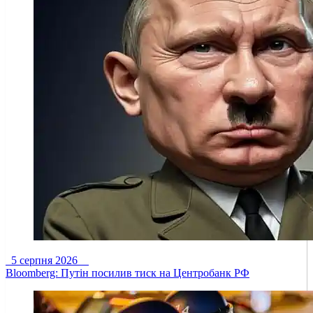
5 серпня 2026
Bloomberg: Путін посилив тиск на Центробанк РФ