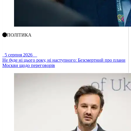
ПОЛІТИКА
5 серпня 2026
Не буде ні цього року, ні наступного: Безсмертний про плани
Москви щодо переговорів