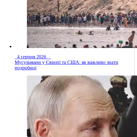
4 серпня 2026
Мусульмани у Європі та США: як важливо знати
подробиці