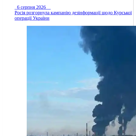
6 серпня 2026
Росія розгорнула кампанію дезінформації щодо Курської
операції України