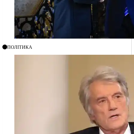
ПОЛІТИКА