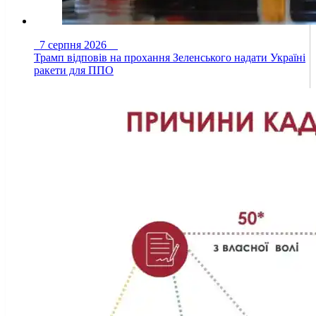
7 серпня 2026
Трамп відповів на прохання Зеленського надати Україні
ракети для ППО