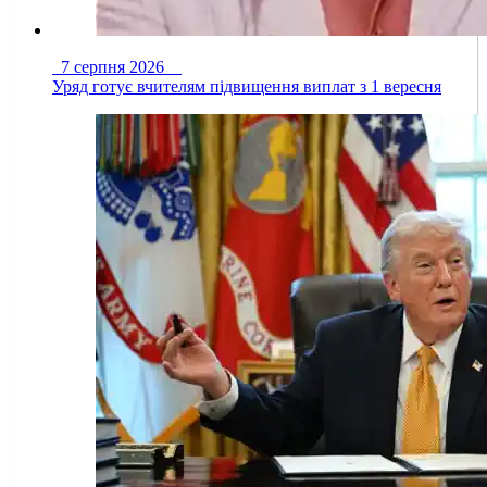
7 серпня 2026
Уряд готує вчителям підвищення виплат з 1 вересня