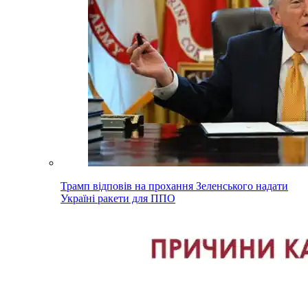
Трамп відповів на прохання Зеленського надати
Україні ракети для ППО