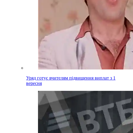
Уряд готує вчителям підвищення виплат з 1
вересня