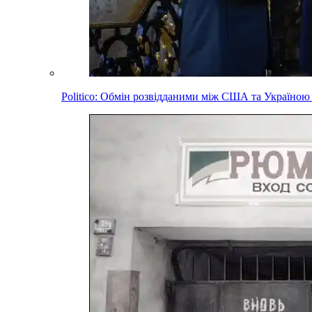
Politico: Обмін розвідданими між США та Україною