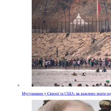
Мусульмани у Європі та США: як важливо знати п