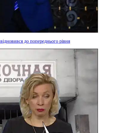
 відновився до попереднього рівня