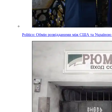
Politico: Обмін розвідданими між США та Україною