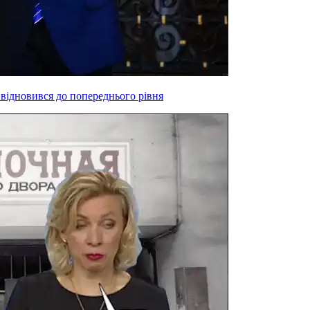
 відновився до попереднього рівня