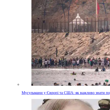
Мусульмани у Європі та США: як важливо знати п