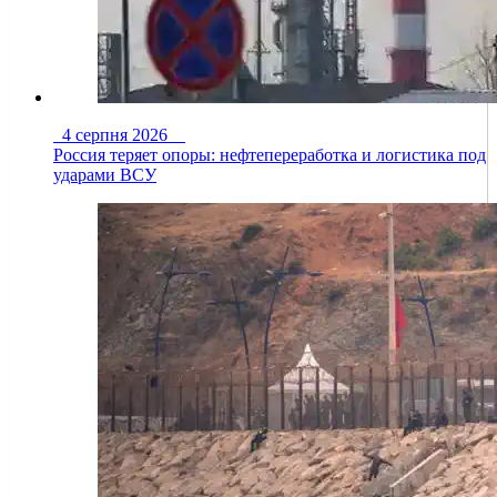
4 серпня 2026
Россия теряет опоры: нефтепереработка и логистика под
ударами ВСУ