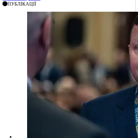
ПУБЛІКАЦІЇ