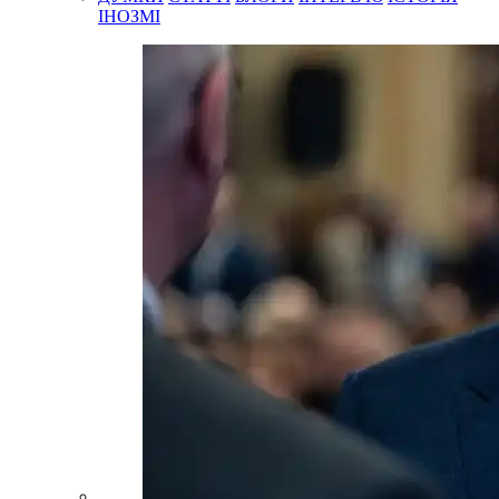
ІНОЗМІ