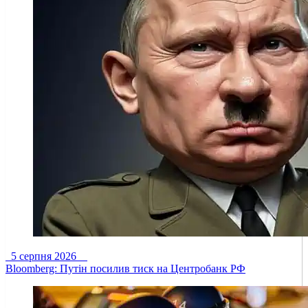
5 серпня 2026
Bloomberg: Путін посилив тиск на Центробанк РФ