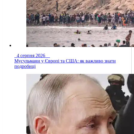
4 серпня 2026
Мусульмани у Європі та США: як важливо знати
подробиці