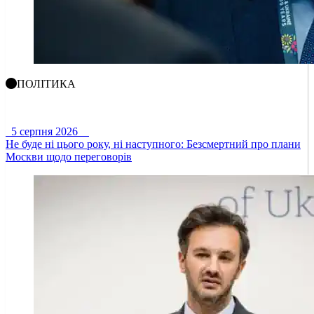
ПОЛІТИКА
5 серпня 2026
Не буде ні цього року, ні наступного: Безсмертний про плани
Москви щодо переговорів