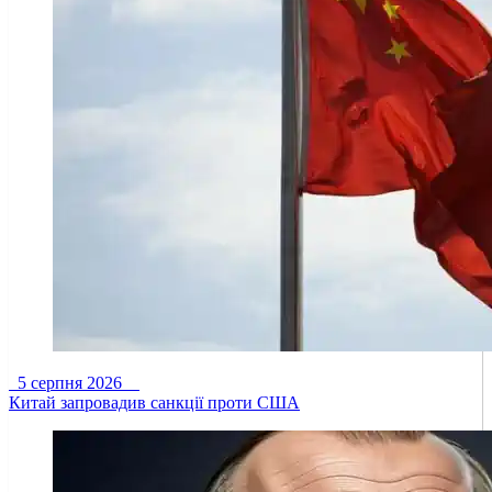
5 серпня 2026
Китай запровадив санкції проти США