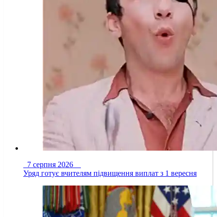
7 серпня 2026
Уряд готує вчителям підвищення виплат з 1 вересня