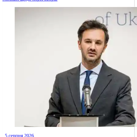
5 серпня 2026