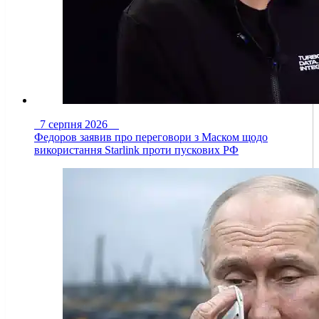
7 серпня 2026
Федоров заявив про переговори з Маском щодо
використання Starlink проти пускових РФ