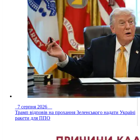
7 серпня 2026
Трамп відповів на прохання Зеленського надати Україні
ракети для ППО