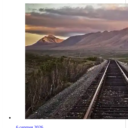
6 серпня 2026