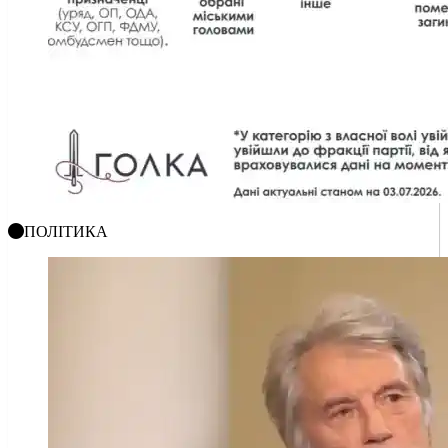
ПОЛІТИКА