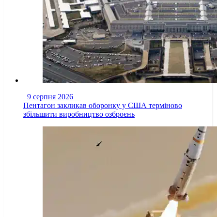
9 серпня 2026
Пентагон закликав оборонку у США терміново
збільшити виробництво озброєнь