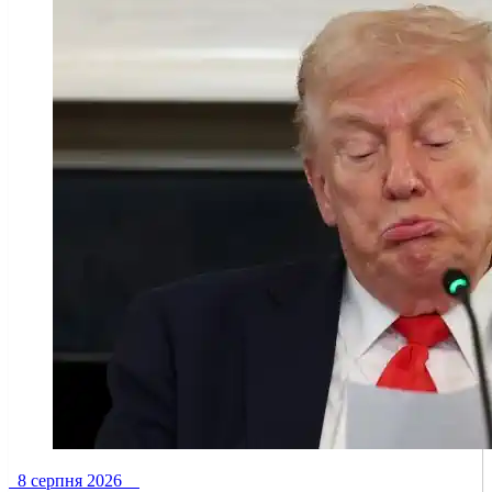
8 серпня 2026