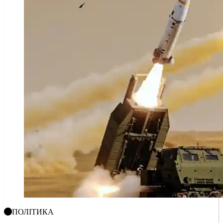
ПОЛІТИКА