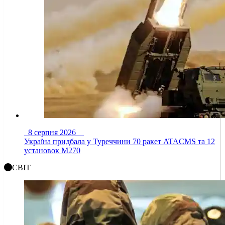
8 серпня 2026
Україна придбала у Туреччини 70 ракет ATACMS та 12
установок M270
СВІТ