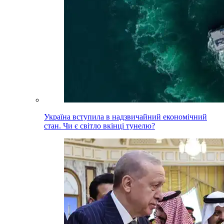
Україна вступила в надзвичайний економічний
стан. Чи є світло вкінці тунелю?