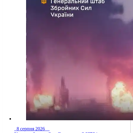
8 серпня 2026