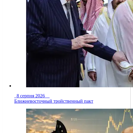
8 серпня 2026
Ближневосточный тройственный пакт