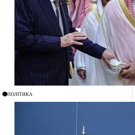
ПОЛІТИКА