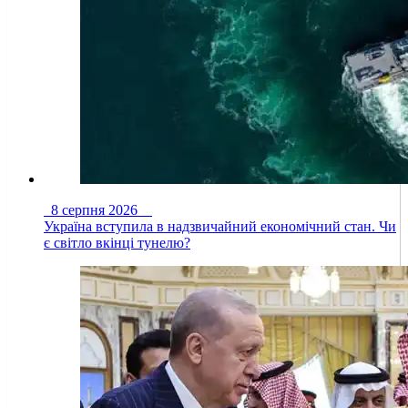
8 серпня 2026
Україна вступила в надзвичайний економічний стан. Чи
є світло вкінці тунелю?