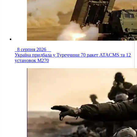
8 серпня 2026
Україна придбала у Туреччини 70 ракет ATACMS та 12
установок M270