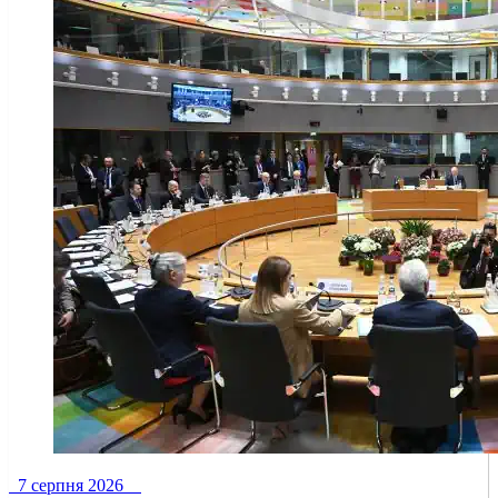
7 серпня 2026