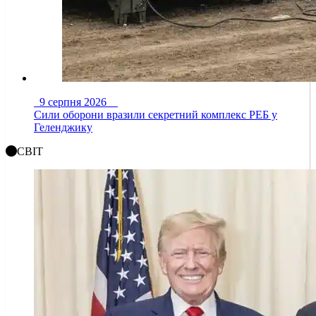
9 серпня 2026
Сили оборони вразили секретний комплекс РЕБ у
Геленджику
СВІТ