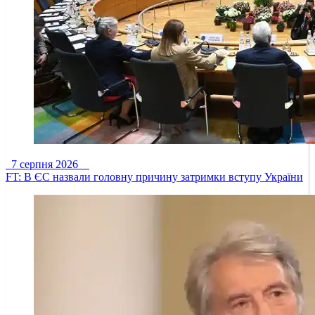
7 серпня 2026
FT: В ЄС назвали головну причину затримки вступу України