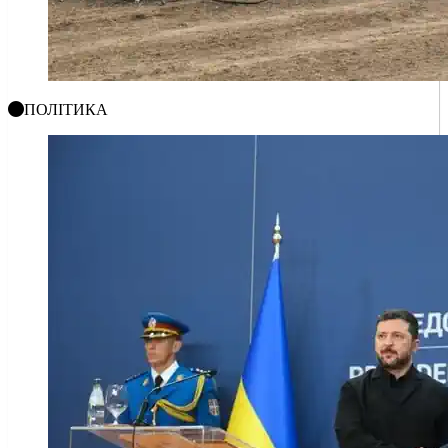
ПОЛІТИКА