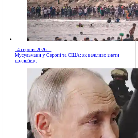
4 серпня 2026
Мусульмани у Європі та США: як важливо знати
подробиці