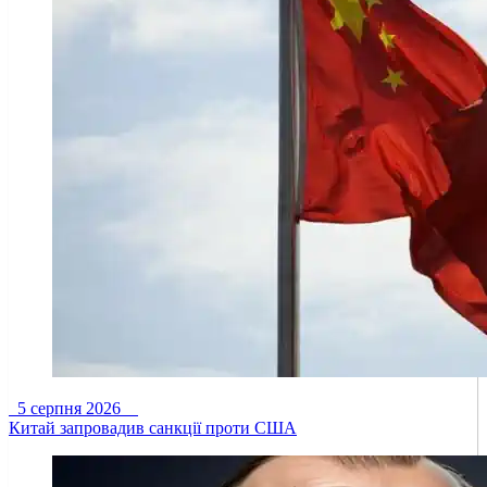
5 серпня 2026
Китай запровадив санкції проти США