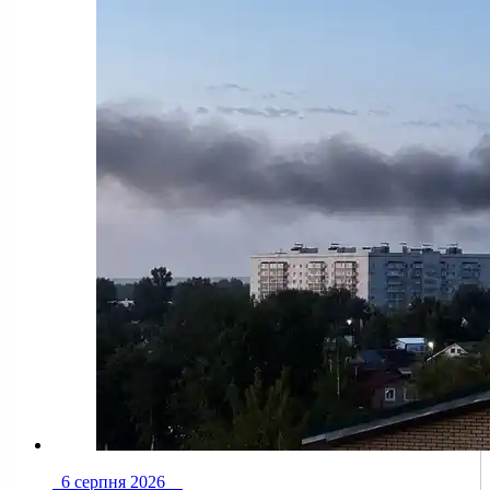
6 серпня 2026