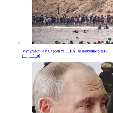
Мусульмани у Європі та США: як важливо знати
подробиці