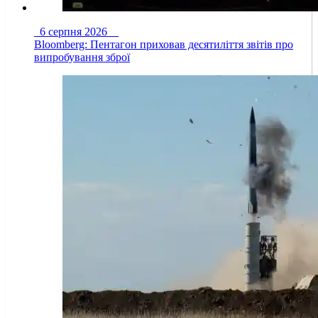
6 серпня 2026
Bloomberg: Пентагон приховав десятиліття звітів про
випробування зброї