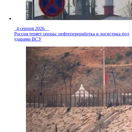
4 серпня 2026
Россия теряет опоры: нефтепереработка и логистика под
ударами ВСУ