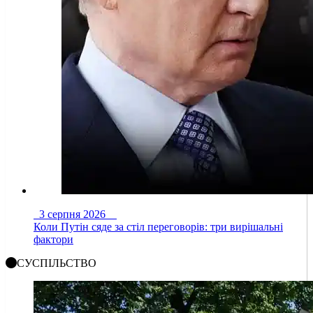
3 серпня 2026
Коли Путін сяде за стіл переговорів: три вирішальні
фактори
СУСПІЛЬСТВО