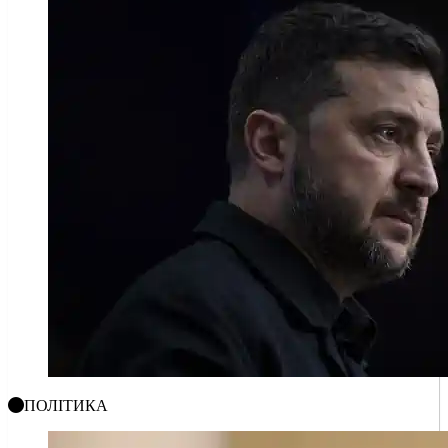
ПОЛІТИКА