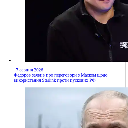
7 серпня 2026
Федоров заявив про переговори з Маском щодо
використання Starlink проти пускових РФ