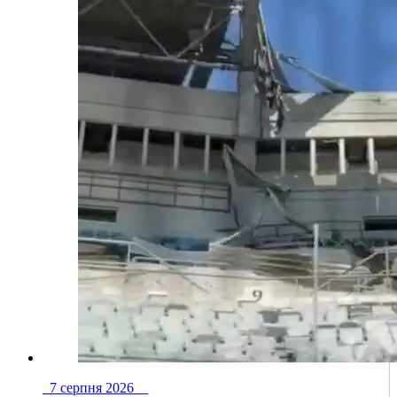
7 серпня 2026