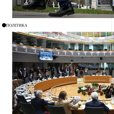
ПОЛІТИКА