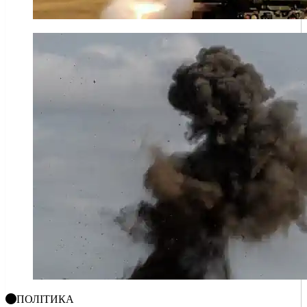
ПОЛІТИКА