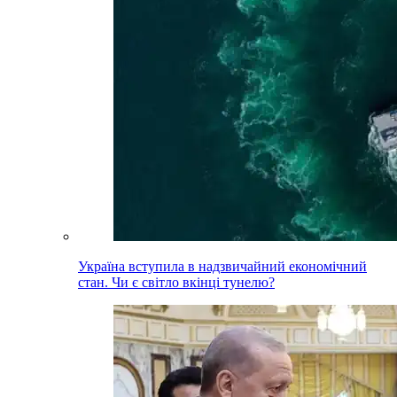
Україна вступила в надзвичайний економічний
стан. Чи є світло вкінці тунелю?