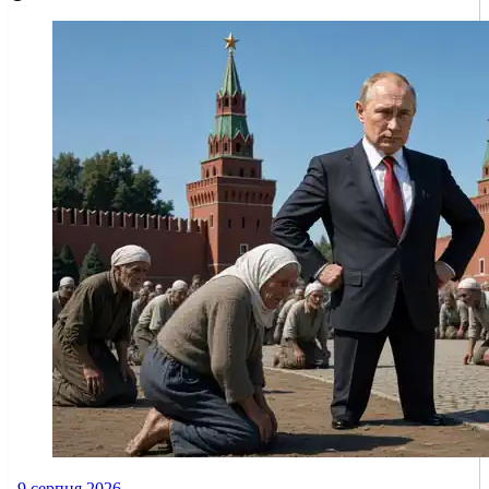
9 серпня 2026