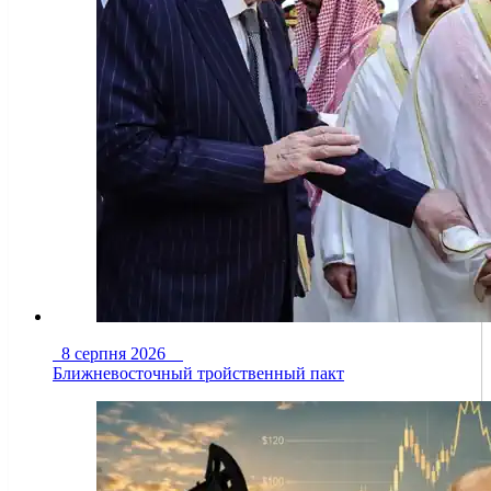
8 серпня 2026
Ближневосточный тройственный пакт