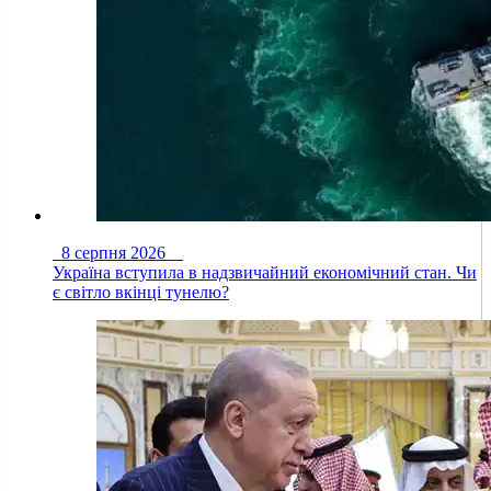
8 серпня 2026
Україна вступила в надзвичайний економічний стан. Чи
є світло вкінці тунелю?