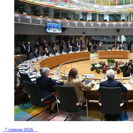
7 серпня 2026