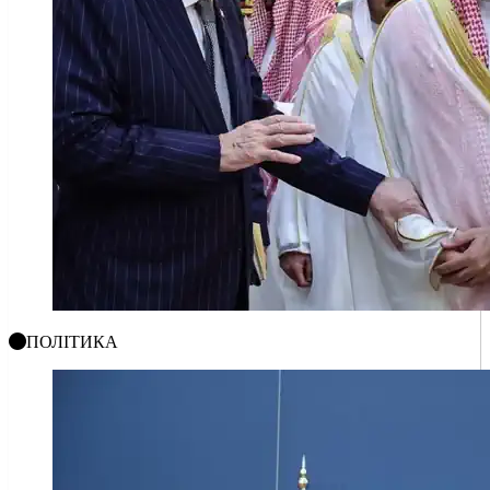
ПОЛІТИКА