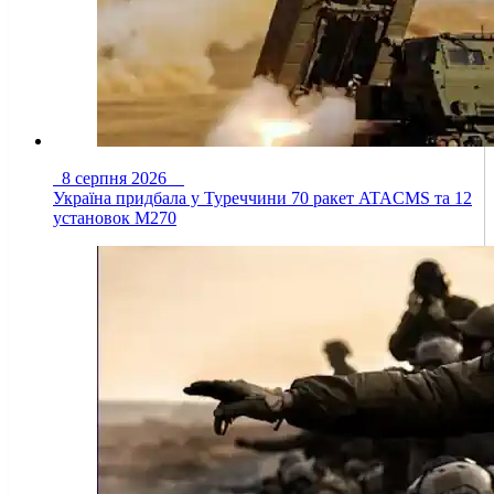
8 серпня 2026
Україна придбала у Туреччини 70 ракет ATACMS та 12
установок M270